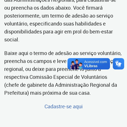
ou preencha os dados abaixo. Você firmará
posteriormente, um termo de adesão ao serviço
voluntário, especificando suas habilidades e
disponibilidades para agir em prol do bem-estar
social.
Baixe aqui o termo de adesão ao serviço voluntário,
preencha os campos e leve até sua administração
regional, ou deixe para preenchê-lo junto à
respectiva Comissão Especial de Voluntários
(chefe de gabinete da Administração Regional da
Prefeitura) mais próxima de sua casa.
Cadastre-se aqui