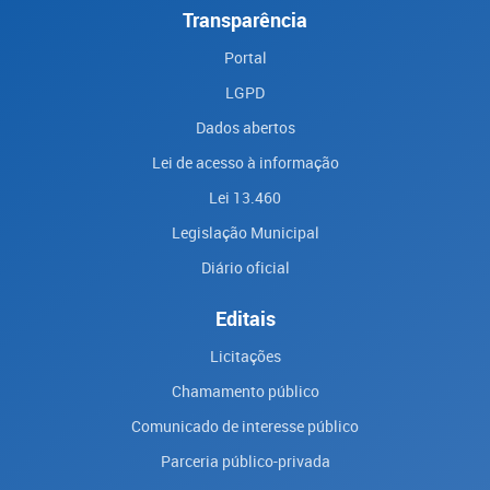
Transparência
Portal
LGPD
Dados abertos
Lei de acesso à informação
Lei 13.460
Legislação Municipal
Diário oficial
Editais
Licitações
Chamamento público
Comunicado de interesse público
Parceria público-privada