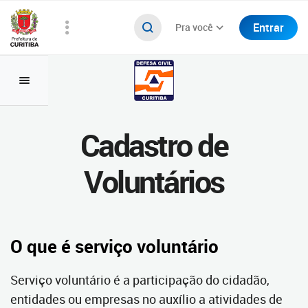
Entrar
Pra você
Cadastro de
Voluntários
O que é serviço voluntário
Serviço voluntário é a participação do cidadão,
entidades ou empresas no auxílio a atividades de