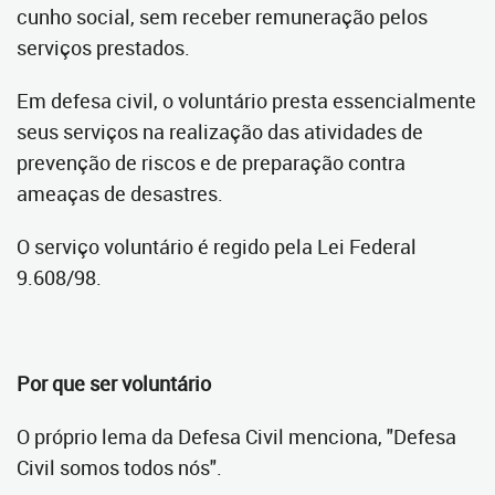
cunho social, sem receber remuneração pelos
serviços prestados.
Em defesa civil, o voluntário presta essencialmente
seus serviços na realização das atividades de
prevenção de riscos e de preparação contra
ameaças de desastres.
O serviço voluntário é regido pela Lei Federal
9.608/98.
Por que ser voluntário
O próprio lema da Defesa Civil menciona, "Defesa
Civil somos todos nós".