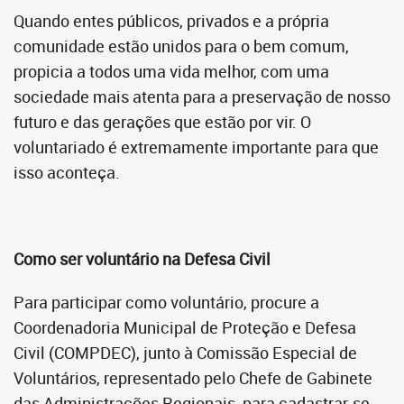
Quando entes públicos, privados e a própria
comunidade estão unidos para o bem comum,
propicia a todos uma vida melhor, com uma
sociedade mais atenta para a preservação de nosso
futuro e das gerações que estão por vir. O
voluntariado é extremamente importante para que
isso aconteça.
Como ser voluntário na Defesa Civil
Para participar como voluntário, procure a
Coordenadoria Municipal de Proteção e Defesa
Civil (COMPDEC), junto à Comissão Especial de
Voluntários, representado pelo Chefe de Gabinete
das Administrações Regionais, para cadastrar-se