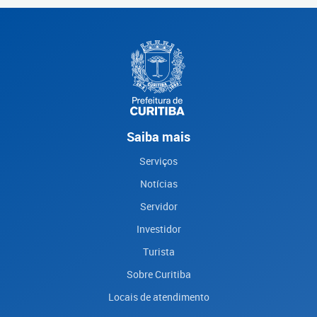
Saiba mais
Serviços
Notícias
Servidor
Investidor
Turista
Sobre Curitiba
Locais de atendimento